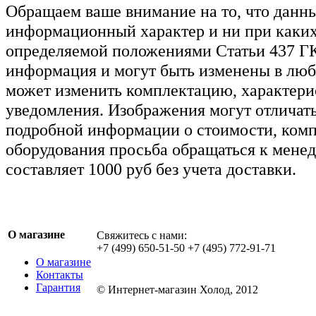
Обращаем ваше внимание на то, что данн
информационный характер и ни при каких
определяемой положениями Статьи 437 ГК
информация и могут быть изменены в люб
может изменить комплектацию, характерис
уведомления. Изображения могут отличать
подробной информации о стоимости, комп
оборудования просьба обращаться к мене
составляет 1000 руб без учета доставки.
О магазине
Свяжитесь с нами:
+7 (499) 650-51-50 +7 (495) 772-91-71
О магазине
Контакты
Гарантия
© Интернет-магазин Холод, 2012