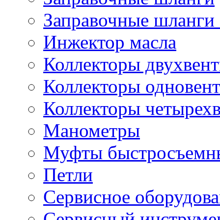
Заправочные шланги 
Инжектор масла
Коллекторы двухвен
Коллекторы одновен
Коллекторы четырех
Манометры
Муфты быстросъемны
Петли
Сервисное оборудов
Сервисный инструмен