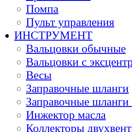
Помпа
Пульт управления
ИНСТРУМЕНТ
Вальцовки обычные
Вальцовки с эксцент
Весы
Заправочные шланги
Заправочные шланги 
Инжектор масла
Коллекторы двухвен