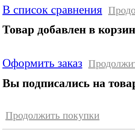
В список сравнения
Продо
Товар добавлен в корзи
Оформить заказ
Продолжи
Вы подписались на това
Продолжить покупки