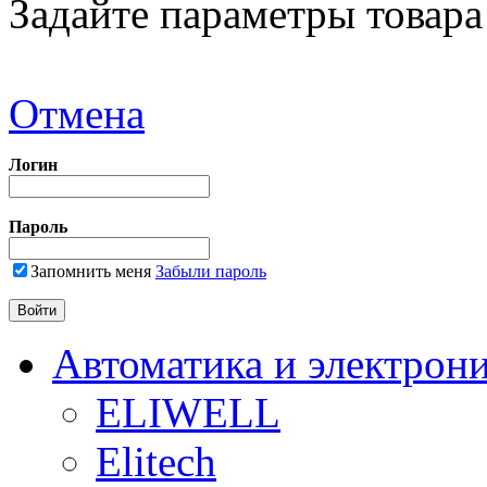
Задайте параметры товара
Отмена
Логин
Пароль
Запомнить меня
Забыли пароль
Автоматика и электрон
ELIWELL
Elitech