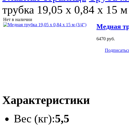
трубка 19,05 х 0,84 х 15 м
Нет в наличии
Медная тру
6470 руб.
Подписатьс
Характеристики
Вес (кг):
5,5