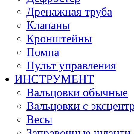
Дренажная труба
Клапаны
Кронштейны
Помпа
Пульт управления
ИНСТРУМЕНТ
Вальцовки обычные
Вальцовки с эксцент
Весы
Заправочные шланги