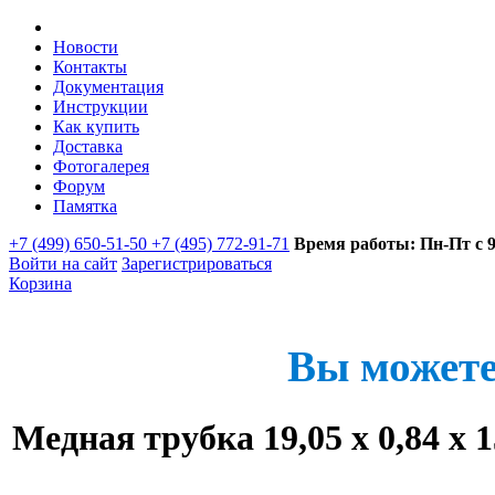
Новости
Контакты
Документация
Инструкции
Как купить
Доставка
Фотогалерея
Форум
Памятка
+7 (499) 650-51-50 +7 (495) 772-91-71
Время работы: Пн-Пт с 9:
Войти на сайт
Зарегистрироваться
Корзина
Вы можете
Медная трубка 19,05 х 0,84 х 1