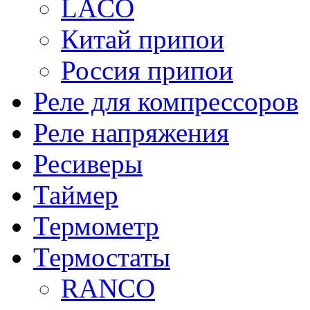
LACO
Китай припои
Россия припои
Реле для компрессоров
Реле напряжения
Ресиверы
Таймер
Термометр
Термостаты
RANCO