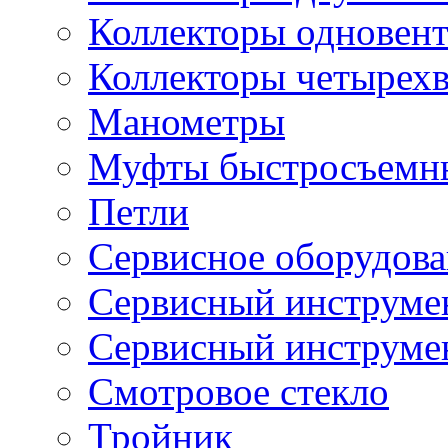
Коллекторы одновен
Коллекторы четырех
Манометры
Муфты быстросъемны
Петли
Сервисное оборудов
Сервисный инструмен
Сервисный инструме
Смотровое стекло
Тройник