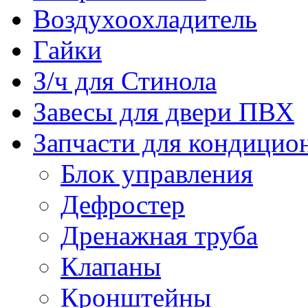
Воздухоохладитель
Гайки
З/ч для Стинола
Завесы для двери ПВХ
Запчасти для кондицио
Блок управления
Дефростер
Дренажная труба
Клапаны
Кронштейны