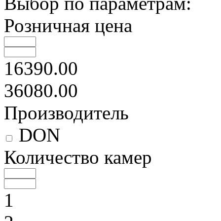
Выбор по параметрам:
Розничная цена
16390.00
36080.00
Производитель
DON
Количество камер
1