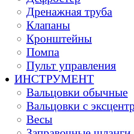
Дренажная труба
Клапаны
Кронштейны
Помпа
Пульт управления
ИНСТРУМЕНТ
Вальцовки обычные
Вальцовки с эксцент
Весы
Заправочные шланги