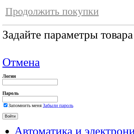
Продолжить покупки
Задайте параметры товара
Отмена
Логин
Пароль
Запомнить меня
Забыли пароль
Автоматика и электрон