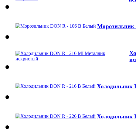
Морозильник 
Хо
ис
Холодильник 
Холодильник 