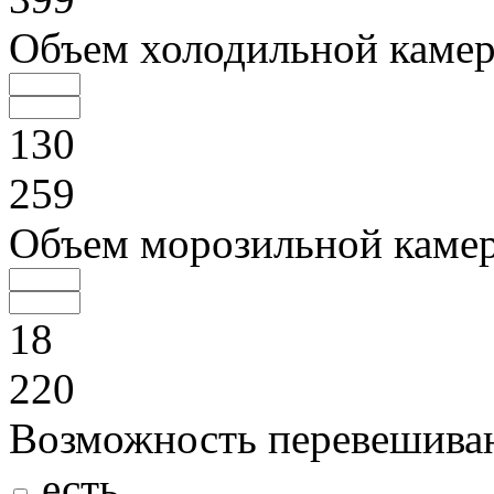
Объем холодильной камер
130
259
Объем морозильной камер
18
220
Возможность перевешива
есть