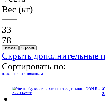
Вес (кг)
33
78
Скрыть дополнительные 
Сортировать по:
названию
цене
новинкам
У
2