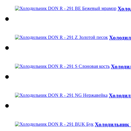
Холо
Холодил
Холодил
Холодил
Холодильник 