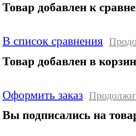
Товар добавлен к сравн
В список сравнения
Продо
Товар добавлен в корзи
Оформить заказ
Продолжи
Вы подписались на това