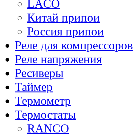
LACO
Китай припои
Россия припои
Реле для компрессоров
Реле напряжения
Ресиверы
Таймер
Термометр
Термостаты
RANCO