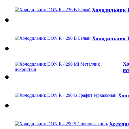
Холодильник 
Холодильник 
Хо
ис
Хол
Холодил