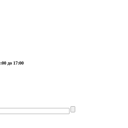
00 до 17:00