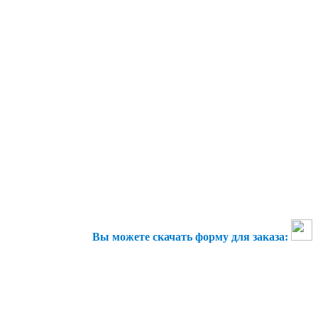
Вы можете скачать форму для заказа: