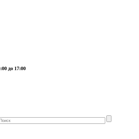
00 до 17:00