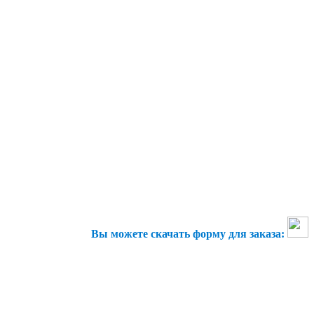
Вы можете скачать форму для заказа: