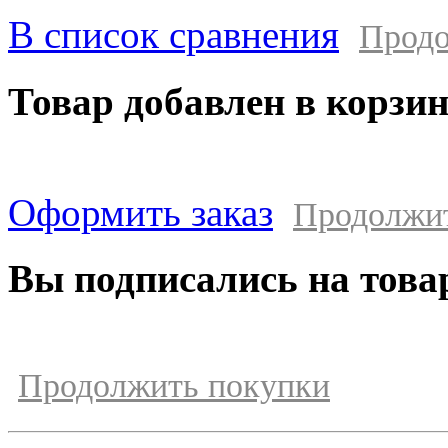
В список сравнения
Продо
Товар добавлен в корзи
Оформить заказ
Продолжи
Вы подписались на това
Продолжить покупки