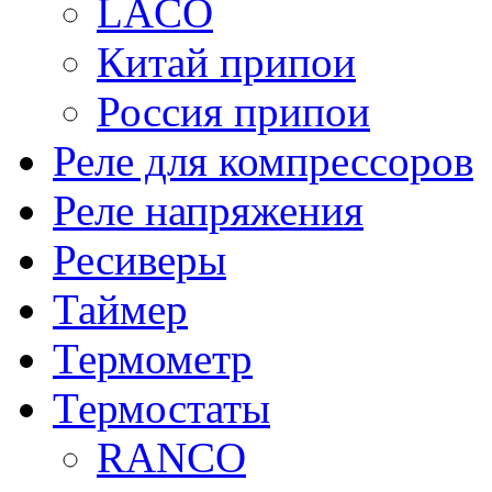
LACO
Китай припои
Россия припои
Реле для компрессоров
Реле напряжения
Ресиверы
Таймер
Термометр
Термостаты
RANCO