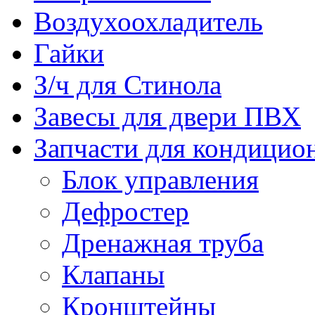
Воздухоохладитель
Гайки
З/ч для Стинола
Завесы для двери ПВХ
Запчасти для кондицио
Блок управления
Дефростер
Дренажная труба
Клапаны
Кронштейны