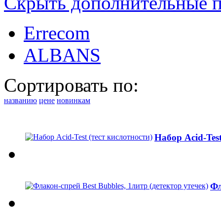
Скрыть дополнительные 
Errecom
ALBANS
Сортировать по:
названию
цене
новинкам
Набор Acid-Test
Фл