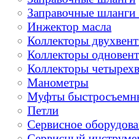
Заправочные шланги 
Инжектор масла
Коллекторы двухвен
Коллекторы одновен
Коллекторы четырех
Манометры
Муфты быстросъемны
Петли
Сервисное оборудов
Сервисный инструмен