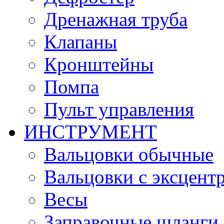
Дренажная труба
Клапаны
Кронштейны
Помпа
Пульт управления
ИНСТРУМЕНТ
Вальцовки обычные
Вальцовки с эксцент
Весы
Заправочные шланги