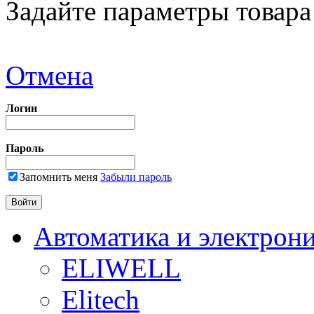
Задайте параметры товара
Отмена
Логин
Пароль
Запомнить меня
Забыли пароль
Автоматика и электрон
ELIWELL
Elitech