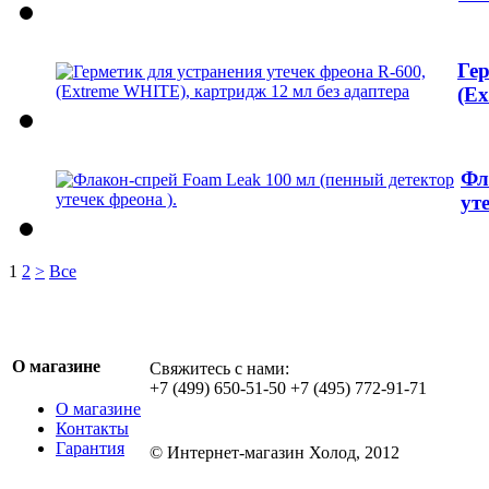
Гер
(Ex
Фл
ут
1
2
>
Все
О магазине
Свяжитесь с нами:
+7 (499) 650-51-50 +7 (495) 772-91-71
О магазине
Контакты
Гарантия
© Интернет-магазин Холод, 2012