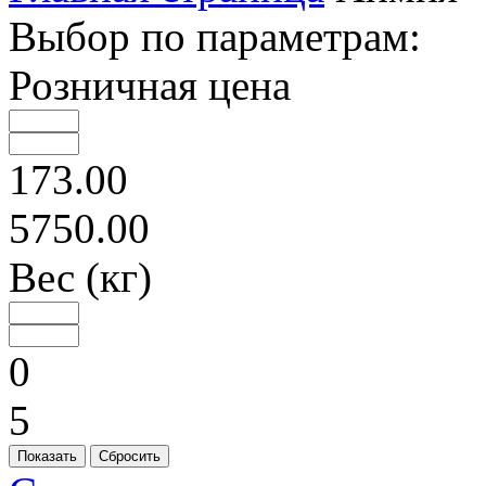
Выбор по параметрам:
Розничная цена
173.00
5750.00
Вес (кг)
0
5