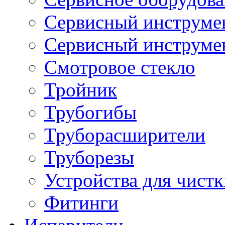
Сервисный инструмен
Сервисный инструме
Смотровое стекло
Тройник
Трубогибы
Труборасширители
Труборезы
Устройства для чистк
Фитинги