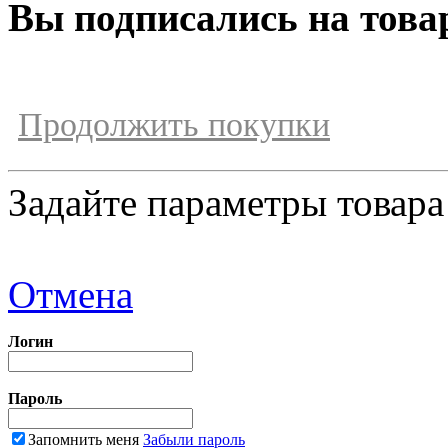
Вы подписались на това
Продолжить покупки
Задайте параметры товара
Отмена
Логин
Пароль
Запомнить меня
Забыли пароль