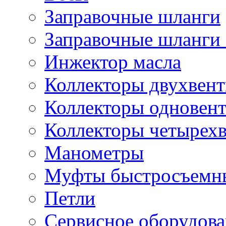
Заправочные шланги
Заправочные шланги 
Инжектор масла
Коллекторы двухвен
Коллекторы одновен
Коллекторы четырех
Манометры
Муфты быстросъемны
Петли
Сервисное оборудов