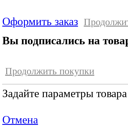
Оформить заказ
Продолжи
Вы подписались на това
Продолжить покупки
Задайте параметры товара
Отмена