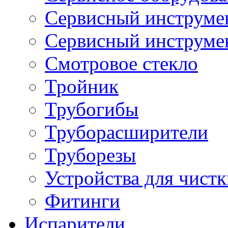
Сервисный инструмен
Сервисный инструме
Смотровое стекло
Тройник
Трубогибы
Труборасширители
Труборезы
Устройства для чистк
Фитинги
Испарители