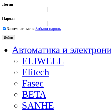
Логин
Пароль
Запомнить меня
Забыли пароль
Автоматика и электрон
ELIWELL
Elitech
Fasec
BETA
SANHE