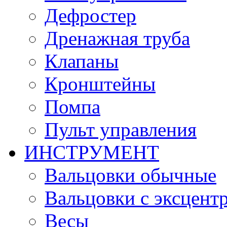
Дефростер
Дренажная труба
Клапаны
Кронштейны
Помпа
Пульт управления
ИНСТРУМЕНТ
Вальцовки обычные
Вальцовки с эксцент
Весы