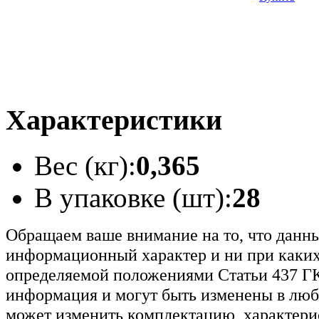
Характеристики
Вес (кг):
0,365
В упаковке (шт):
28
Обращаем ваше внимание на то, что данн
информационный характер и ни при каких
определяемой положениями Статьи 437 ГК
информация и могут быть изменены в люб
может изменить комплектацию, характерис