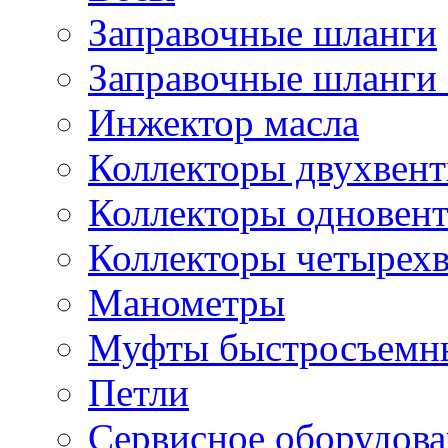
Заправочные шланги
Заправочные шланги 
Инжектор масла
Коллекторы двухвен
Коллекторы одновен
Коллекторы четырех
Манометры
Муфты быстросъемны
Петли
Сервисное оборудов