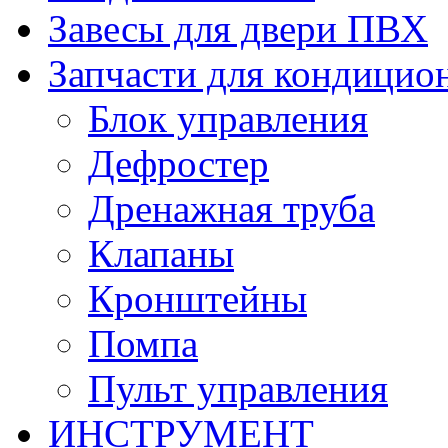
Завесы для двери ПВХ
Запчасти для кондицио
Блок управления
Дефростер
Дренажная труба
Клапаны
Кронштейны
Помпа
Пульт управления
ИНСТРУМЕНТ