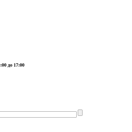
00 до 17:00