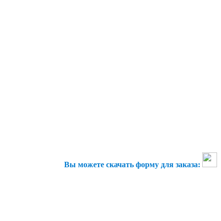
Вы можете скачать форму для заказа: