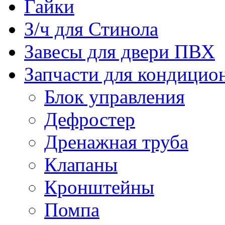
Гайки
З/ч для Стинола
Завесы для двери ПВХ
Запчасти для кондицио
Блок управления
Дефростер
Дренажная труба
Клапаны
Кронштейны
Помпа