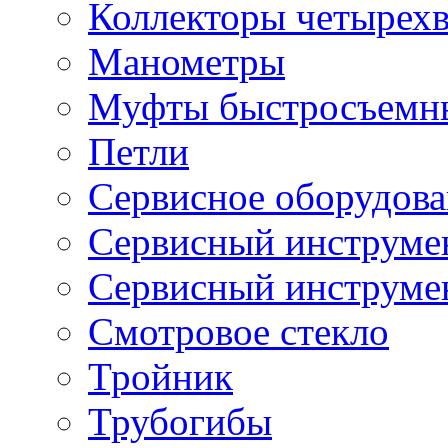
Коллекторы четырех
Манометры
Муфты быстросъемны
Петли
Сервисное оборудов
Сервисный инструмен
Сервисный инструме
Смотровое стекло
Тройник
Трубогибы