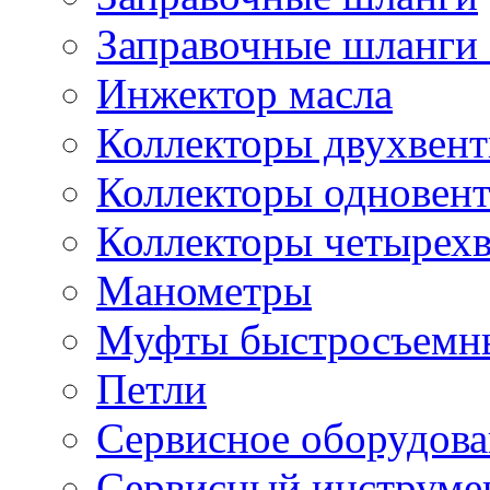
Заправочные шланги 
Инжектор масла
Коллекторы двухвен
Коллекторы одновен
Коллекторы четырех
Манометры
Муфты быстросъемны
Петли
Сервисное оборудов
Сервисный инструмен