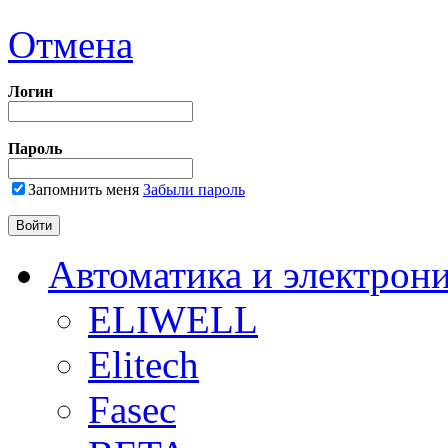
Отмена
Логин
Пароль
Запомнить меня
Забыли пароль
Автоматика и электрон
ELIWELL
Elitech
Fasec