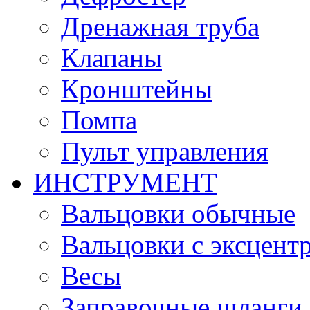
Дренажная труба
Клапаны
Кронштейны
Помпа
Пульт управления
ИНСТРУМЕНТ
Вальцовки обычные
Вальцовки с эксцент
Весы
Заправочные шланги