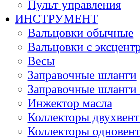
Пульт управления
ИНСТРУМЕНТ
Вальцовки обычные
Вальцовки с эксцент
Весы
Заправочные шланги
Заправочные шланги 
Инжектор масла
Коллекторы двухвен
Коллекторы одновен