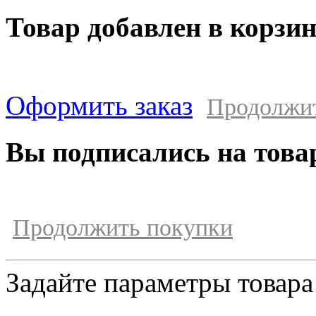
Товар добавлен в корзи
Оформить заказ
Продолжи
Вы подписались на това
Продолжить покупки
Задайте параметры товара