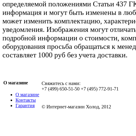
определяемой положениями Статьи 437 ГК
информация и могут быть изменены в люб
может изменить комплектацию, характерис
уведомления. Изображения могут отличать
подробной информации о стоимости, комп
оборудования просьба обращаться к мене
составляет 1000 руб без учета доставки.
О магазине
Свяжитесь с нами:
+7 (499) 650-51-50 +7 (495) 772-91-71
О магазине
Контакты
Гарантия
© Интернет-магазин Холод, 2012
Обращаем ваше внимание на то, что данн
информационный характер и ни при каких
определяемой положениями Статьи 437 ГК