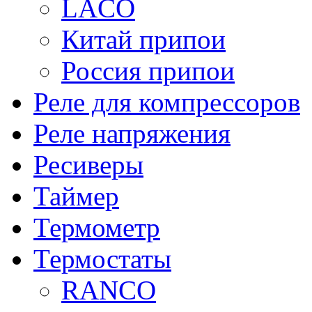
LACO
Китай припои
Россия припои
Реле для компрессоров
Реле напряжения
Ресиверы
Таймер
Термометр
Термостаты
RANCO