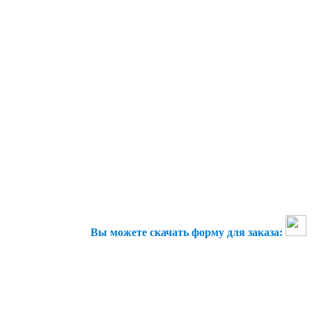
Вы можете скачать форму для заказа: