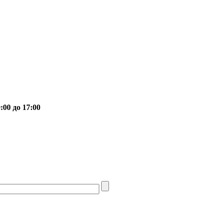
00 до 17:00