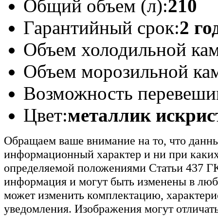
Общий объем (л):
210
Гарантийный срок:
2 го
Объем холодильной кам
Объем морозильной кам
Возможность перевешив
Цвет:
металлик искри
Обращаем ваше внимание на то, что данн
информационный характер и ни при каких
определяемой положениями Статьи 437 ГК
информация и могут быть изменены в люб
может изменить комплектацию, характерис
уведомления. Изображения могут отличать