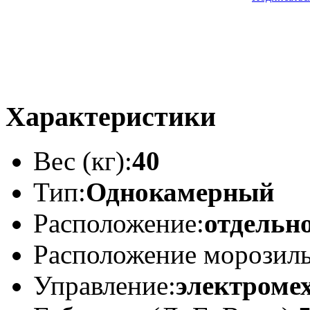
Характеристики
Вес (кг):
40
Тип:
Однокамерный
Расположение:
отдельн
Расположение морозил
Управление:
электроме