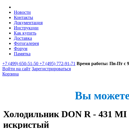
Новости
Контакты
Документация
Инструкции
Как купить
Доставка
Фотогалерея
Форум
Памятка
+7 (499) 650-51-50 +7 (495) 772-91-71
Время работы: Пн-Пт с 9:
Войти на сайт
Зарегистрироваться
Корзина
Вы можете
Холодильник DON R - 431 MI
искристый