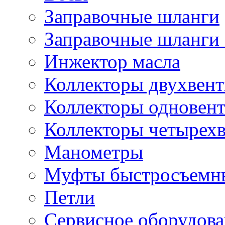
Заправочные шланги
Заправочные шланги 
Инжектор масла
Коллекторы двухвен
Коллекторы одновен
Коллекторы четырех
Манометры
Муфты быстросъемны
Петли
Сервисное оборудов