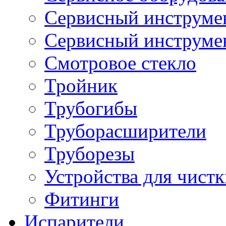
Сервисный инструмен
Сервисный инструме
Смотровое стекло
Тройник
Трубогибы
Труборасширители
Труборезы
Устройства для чистк
Фитинги
Испарители