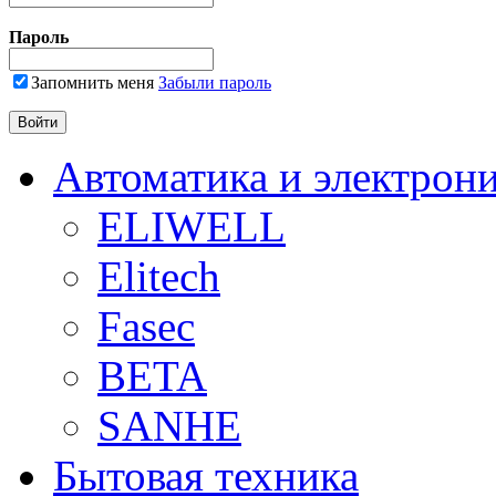
Пароль
Запомнить меня
Забыли пароль
Автоматика и электрон
ELIWELL
Elitech
Fasec
BETA
SANHE
Бытовая техника