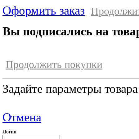
Оформить заказ
Продолжи
Вы подписались на това
Продолжить покупки
Задайте параметры товара
Отмена
Логин