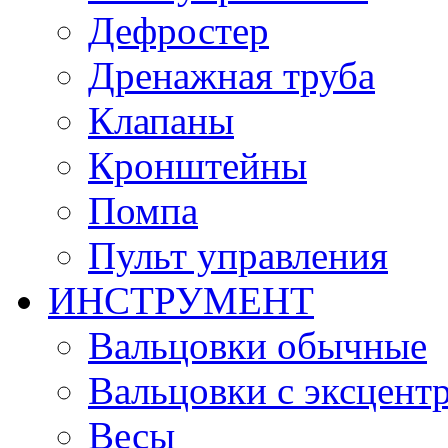
Дефростер
Дренажная труба
Клапаны
Кронштейны
Помпа
Пульт управления
ИНСТРУМЕНТ
Вальцовки обычные
Вальцовки с эксцент
Весы