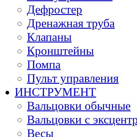
Дефростер
Дренажная труба
Клапаны
Кронштейны
Помпа
Пульт управления
ИНСТРУМЕНТ
Вальцовки обычные
Вальцовки с эксцент
Весы