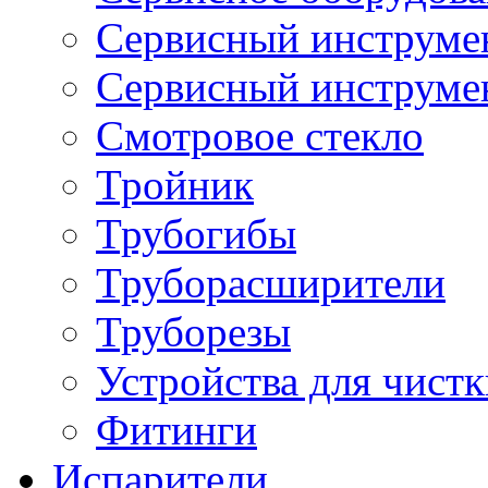
Сервисный инструмен
Сервисный инструме
Смотровое стекло
Тройник
Трубогибы
Труборасширители
Труборезы
Устройства для чистк
Фитинги
Испарители