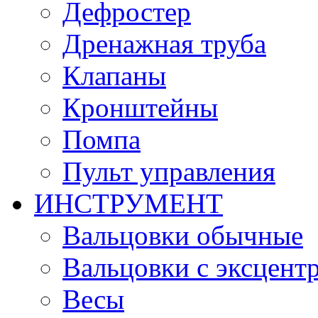
Дефростер
Дренажная труба
Клапаны
Кронштейны
Помпа
Пульт управления
ИНСТРУМЕНТ
Вальцовки обычные
Вальцовки с эксцент
Весы