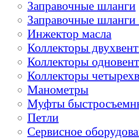
Заправочные шланги
Заправочные шланги 
Инжектор масла
Коллекторы двухвен
Коллекторы одновен
Коллекторы четырех
Манометры
Муфты быстросъемны
Петли
Сервисное оборудов