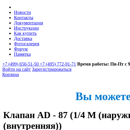
Новости
Контакты
Документация
Инструкции
Как купить
Доставка
Фотогалерея
Форум
Памятка
+7 (499) 650-51-50 +7 (495) 772-91-71
Время работы: Пн-Пт с 9:
Войти на сайт
Зарегистрироваться
Корзина
Вы можете
Клапан AD - 87 (1/4 M (наружн
(внутренняя))