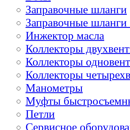
Заправочные шланги
Заправочные шланги 
Инжектор масла
Коллекторы двухвен
Коллекторы одновен
Коллекторы четырех
Манометры
Муфты быстросъемны
Петли
Сервисное оборудов