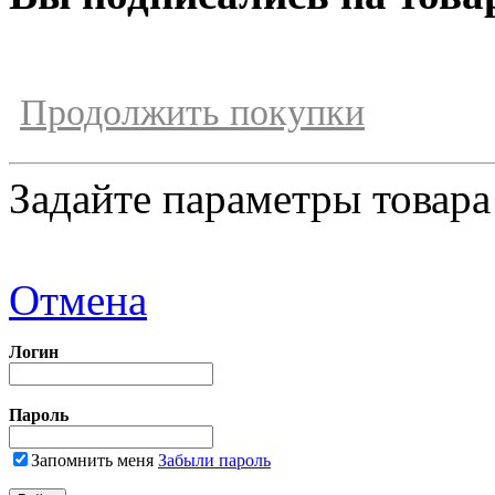
Продолжить покупки
Задайте параметры товара
Отмена
Логин
Пароль
Запомнить меня
Забыли пароль