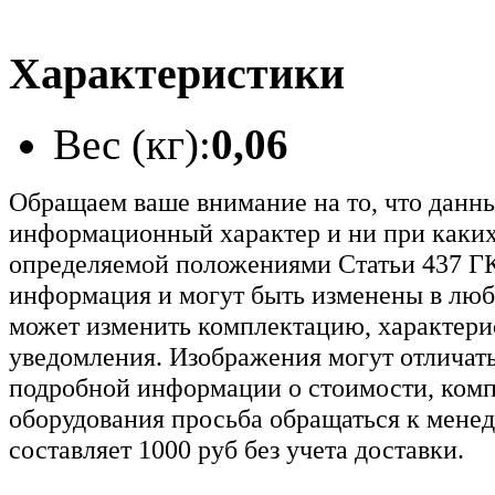
Характеристики
Вес (кг):
0,06
Обращаем ваше внимание на то, что данн
информационный характер и ни при каких
определяемой положениями Статьи 437 ГК
информация и могут быть изменены в люб
может изменить комплектацию, характерис
уведомления. Изображения могут отличать
подробной информации о стоимости, комп
оборудования просьба обращаться к мене
составляет 1000 руб без учета доставки.